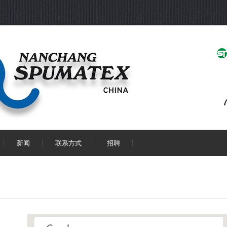
新闻
联系方式
招聘