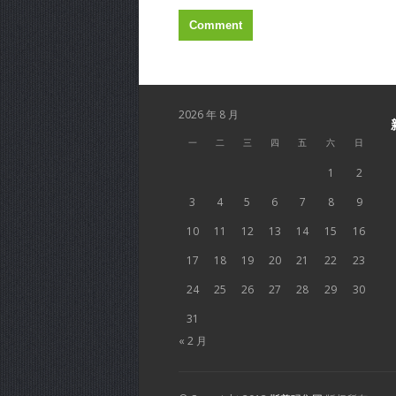
2026 年 8 月
一
二
三
四
五
六
日
1
2
3
4
5
6
7
8
9
10
11
12
13
14
15
16
17
18
19
20
21
22
23
24
25
26
27
28
29
30
31
« 2 月