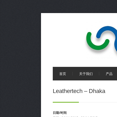
首页
关于我们
产品
Leathertech – Dhaka
日期/时间